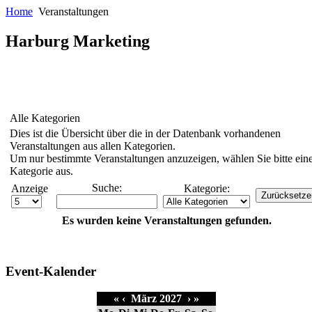
Home
Veranstaltungen
Harburg Marketing
Alle Kategorien
Dies ist die Übersicht über die in der Datenbank vorhandenen
Veranstaltungen aus allen Kategorien.
Um nur bestimmte Veranstaltungen anzuzeigen, wählen Sie bitte ein
Kategorie aus.
Suche:
Anzeige
Kategorie:
Zurücksetze
Es wurden keine Veranstaltungen gefunden.
Event-Kalender
«
‹
März 2027
›
»